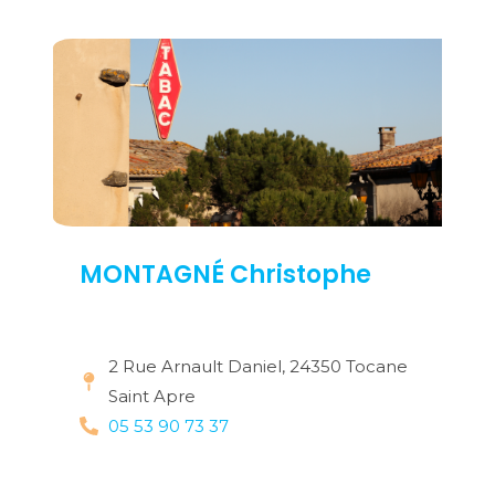
MONTAGNÉ Christophe
2 Rue Arnault Daniel, 24350 Tocane
Saint Apre
05 53 90 73 37