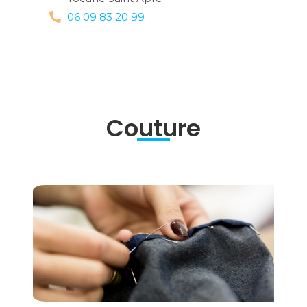
06 09 83 20 99
Couture