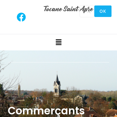
Commerçants