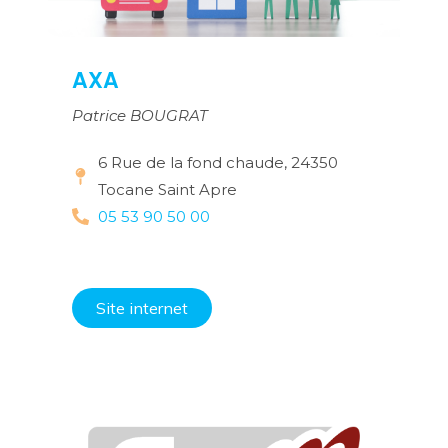
AXA
Patrice BOUGRAT
6 Rue de la fond chaude, 24350
Tocane Saint Apre
05 53 90 50 00
Site internet