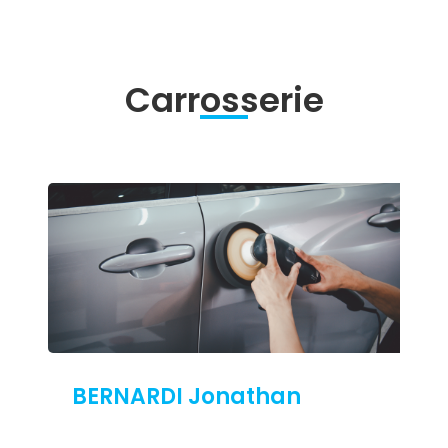
Carrosserie
BERNARDI Jonathan