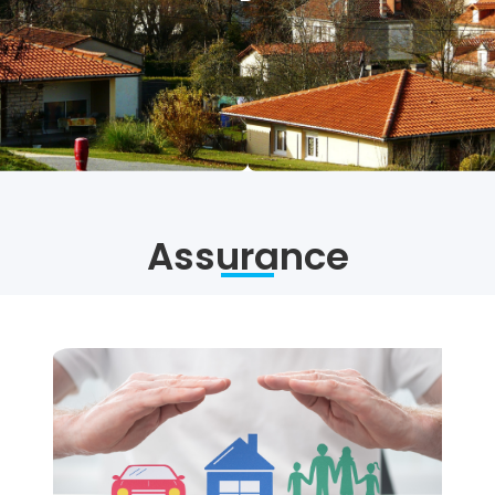
Assurance