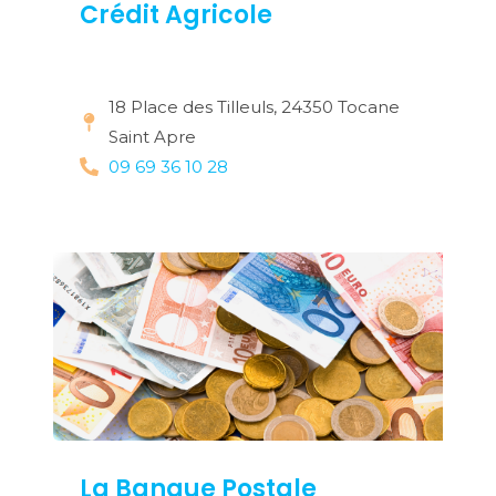
Crédit Agricole
18 Place des Tilleuls, 24350 Tocane
Saint Apre
09 69 36 10 28
La Banque Postale