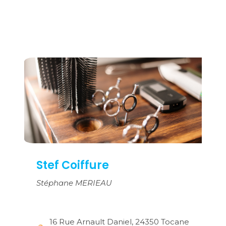
Stef Coiffure
Stéphane MERIEAU
16 Rue Arnault Daniel, 24350 Tocane