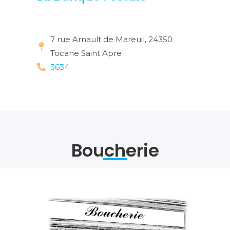
7 rue Arnault de Mareuil, 24350
Tocane Saint Apre
3634
Boucherie