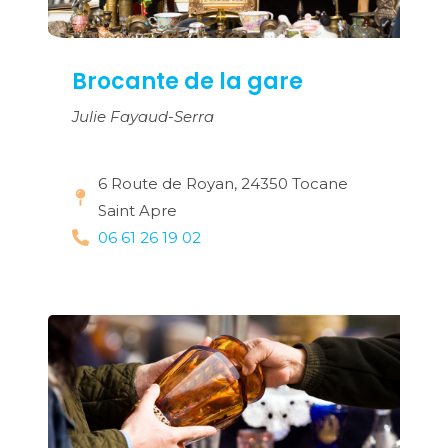
Brocante de la gare
Julie Fayaud-Serra
6 Route de Royan, 24350 Tocane
Saint Apre
06 61 26 19 02