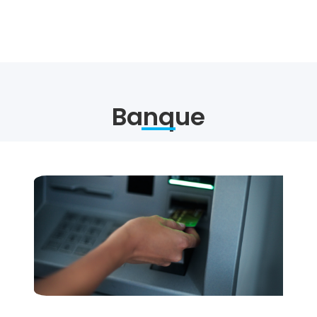
Banque