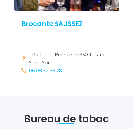
Brocante SAUSSEZ
1 Rue de la Belette, 24350 Tocane
Saint Apre
06 08 32 68 28
Bureau de tabac