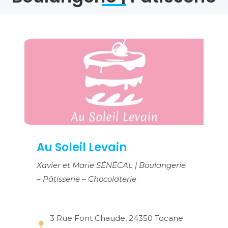
Au Soleil Levain
Xavier et Marie SÉNÉCAL | Boulangerie
– Pâtisserie – Chocolaterie
3 Rue Font Chaude, 24350 Tocane