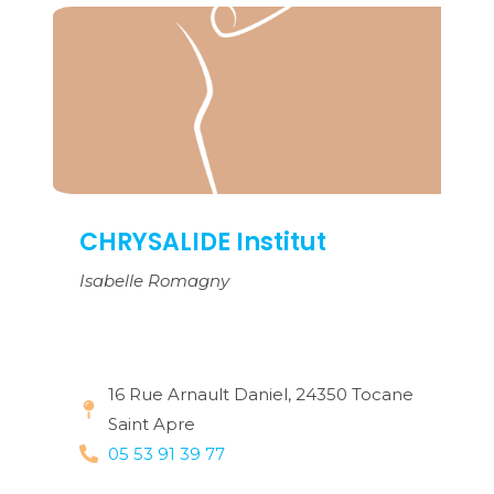
CHRYSALIDE Institut
Isabelle Romagny
16 Rue Arnault Daniel, 24350 Tocane
Saint Apre
05 53 91 39 77