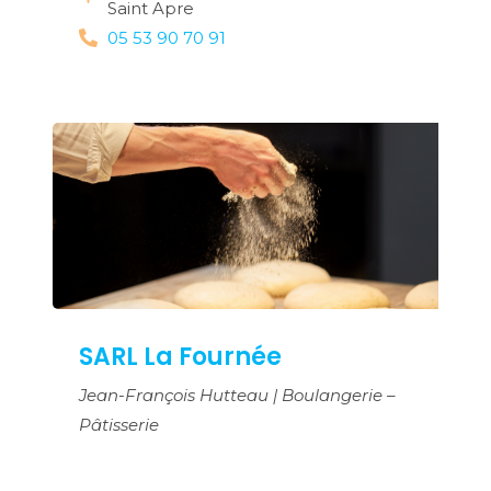
Saint Apre
05 53 90 70 91
SARL La Fournée
Jean-François Hutteau | Boulangerie –
Pâtisserie