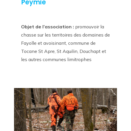
Peymie
Objet de l’association :
promouvoir la
chasse sur les territoires des domaines de
Fayolle et avoisinant, commune de
Tocane St Apre, St Aquilin, Douchapt et
les autres communes limitrophes