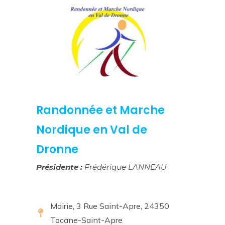
Randonnée et Marche
Nordique en Val de
Dronne
Présidente :
Frédérique LANNEAU
Mairie, 3 Rue Saint-Apre, 24350
Tocane-Saint-Apre