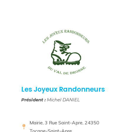
Les Joyeux Randonneurs
Président :
Michel DANIEL
Mairie, 3 Rue Saint-Apre, 24350
Tocane-Saint-Apre