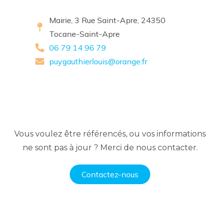
Mairie, 3 Rue Saint-Apre, 24350
Tocane-Saint-Apre
06 79 14 96 79
puygauthierlouis@orange.fr
Vous voulez être référencés, ou vos informations
ne sont pas à jour ? Merci de nous contacter.
Contactez-nous