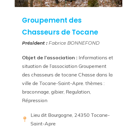
Groupement des
Chasseurs de Tocane
Président :
Fabrice BONNEFOND
Objet de l’association :
Informations et
situation de l’association Groupement
des chasseurs de tocane Chasse dans la
ville de Tocane-Saint-Apre. thèmes :
braconnage, gibier, Regulation,
Répression
Lieu dit Bourgogne, 24350 Tocane-
Saint-Apre