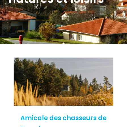
Amicale des chasseurs de