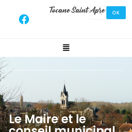
Le Maire et le
conseil municipal