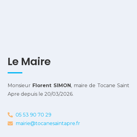
Le Maire
Monsieur
Florent SIMON
, maire de Tocane Saint
Apre depuis le 20/03/2026.
05 53 90 70 29
mairie@tocanesaintapre.fr