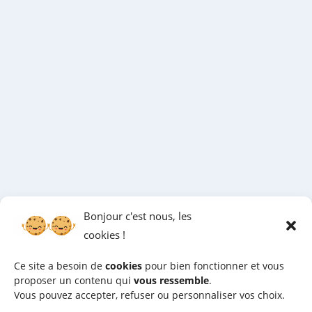
Bonjour c'est nous, les
cookies !
Ce site a besoin de
cookies
pour bien fonctionner et vous
proposer un contenu qui
vous ressemble
.
Vous pouvez accepter, refuser ou personnaliser vos choix.