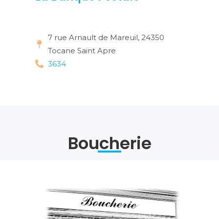
7 rue Arnault de Mareuil, 24350
Tocane Saint Apre
3634
Boucherie