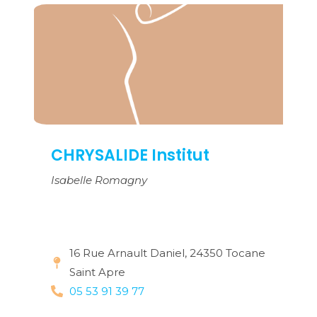
CHRYSALIDE Institut
Isabelle Romagny
16 Rue Arnault Daniel, 24350 Tocane
Saint Apre
05 53 91 39 77