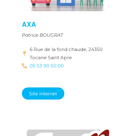
AXA
Patrice BOUGRAT
6 Rue de la fond chaude, 24350
Tocane Saint Apre
05 53 90 50 00
Site internet