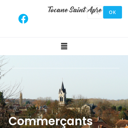
Commerçants