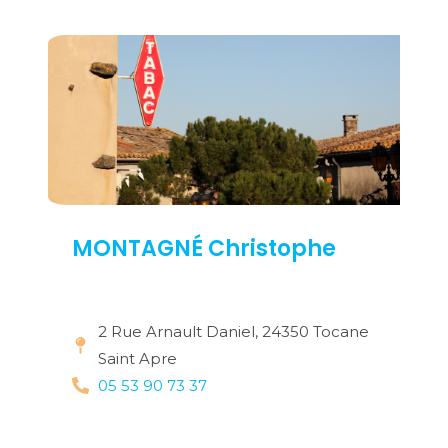
MONTAGNÉ Christophe
2 Rue Arnault Daniel, 24350 Tocane
Saint Apre
05 53 90 73 37