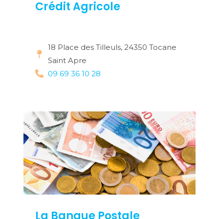
Crédit Agricole
18 Place des Tilleuls, 24350 Tocane
Saint Apre
09 69 36 10 28
La Banque Postale