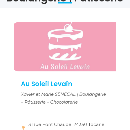
Au Soleil Levain
Xavier et Marie SÉNÉCAL | Boulangerie
– Pâtisserie – Chocolaterie
3 Rue Font Chaude, 24350 Tocane