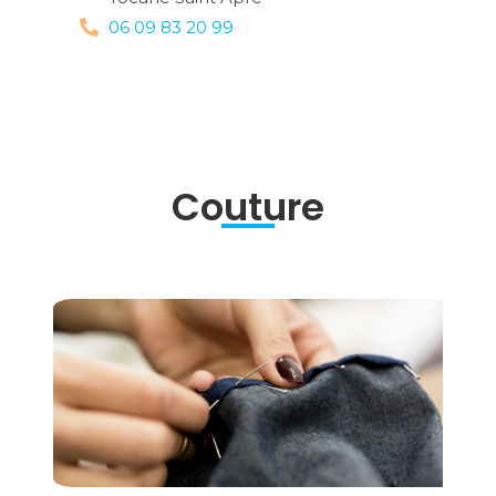
06 09 83 20 99
Couture