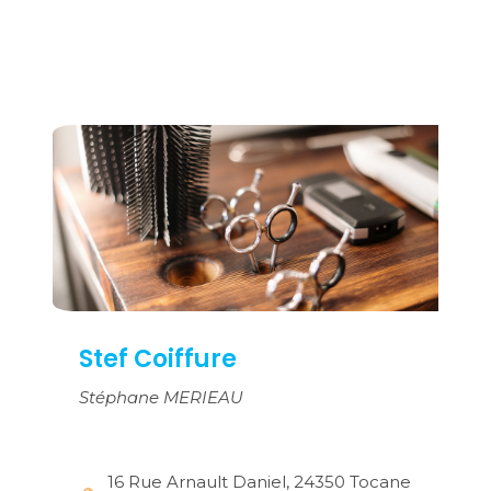
Stef Coiffure
Stéphane MERIEAU
16 Rue Arnault Daniel, 24350 Tocane