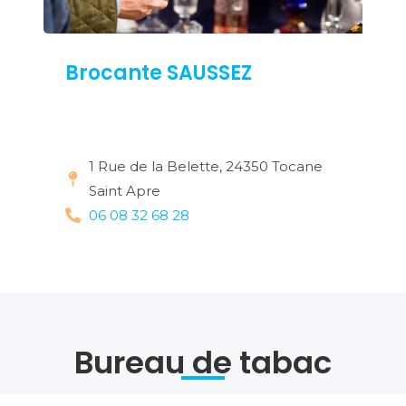
Brocante SAUSSEZ
1 Rue de la Belette, 24350 Tocane
Saint Apre
06 08 32 68 28
Bureau de tabac