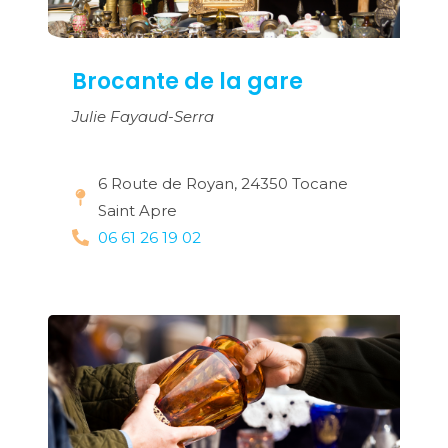
Brocante de la gare
Julie Fayaud-Serra
6 Route de Royan, 24350 Tocane
Saint Apre
06 61 26 19 02