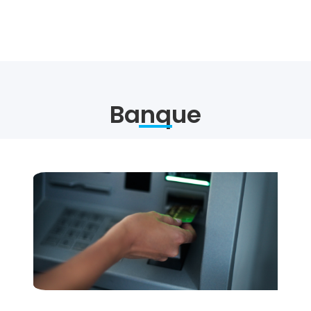
Banque