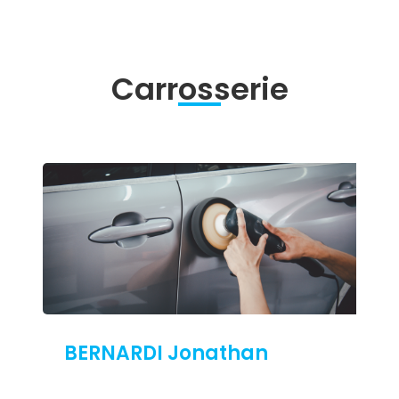
Carrosserie
BERNARDI Jonathan