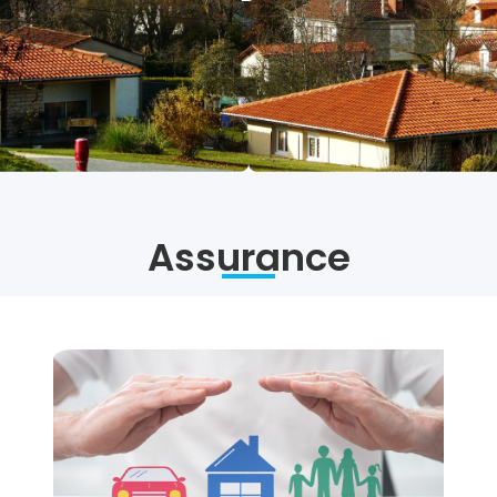
Assurance