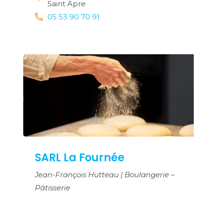
Saint Apre
05 53 90 70 91
SARL La Fournée
Jean-François Hutteau | Boulangerie –
Pâtisserie